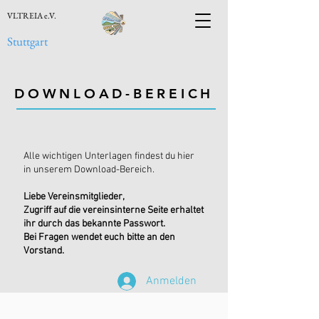
VLTREIA e.V.
Stuttgart
DOWNLOAD-BEREICH
Alle wichtigen Unterlagen findest du hier
in unserem Download-Bereich.
Liebe Vereinsmitglieder,
Zugriff auf die vereinsinterne Seite erhaltet
ihr durch das bekannte Passwort.
Bei Fragen wendet euch bitte an den
Vorstand.
Anmelden