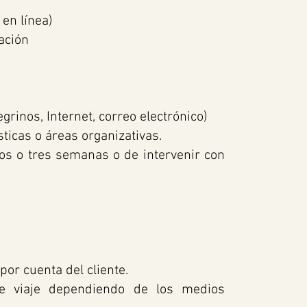
 en línea)
cación
grinos, Internet, correo electrónico)
ticas o áreas organizativas.
os o tres semanas o de intervenir con
por cuenta del cliente.
e viaje dependiendo de los medios