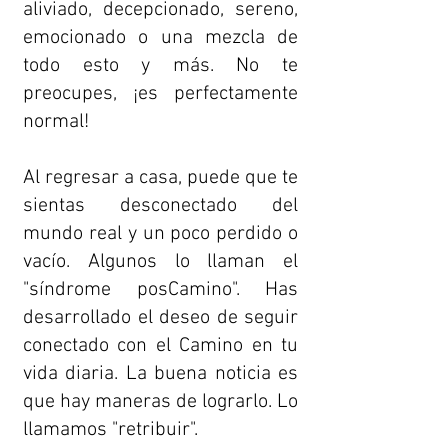
aliviado, decepcionado, sereno,
emocionado o una mezcla de
todo esto y más. No te
preocupes, ¡es perfectamente
normal!
Al regresar a casa, puede que te
sientas desconectado del
mundo real y un poco perdido o
vacío. Algunos lo llaman el
"síndrome posCamino". Has
desarrollado el deseo de seguir
conectado con el Camino en tu
vida diaria. La buena noticia es
que hay maneras de lograrlo. Lo
llamamos "retribuir".