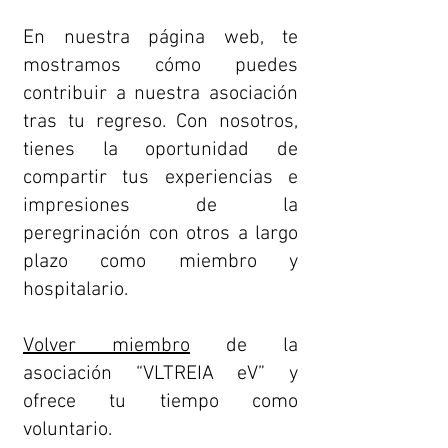
En nuestra página web, te
mostramos cómo puedes
contribuir a nuestra asociación
tras tu regreso. Con nosotros,
tienes la oportunidad de
compartir tus experiencias e
impresiones de la
peregrinación con otros a largo
plazo como miembro y
hospitalario.
Volver miembro
de la
asociación “VLTREIA eV” y
ofrece tu tiempo como
voluntario.