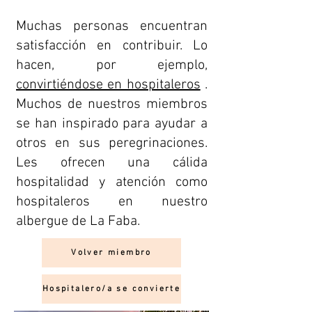
Muchas personas encuentran
satisfacción en contribuir. Lo
hacen, por ejemplo,
convirtiéndose en hospitaleros
.
Muchos de nuestros miembros
se han inspirado para ayudar a
otros en sus peregrinaciones.
Les ofrecen una cálida
hospitalidad y atención como
hospitaleros en nuestro
albergue de La Faba.
Volver miembro
Hospitalero/a se convierte